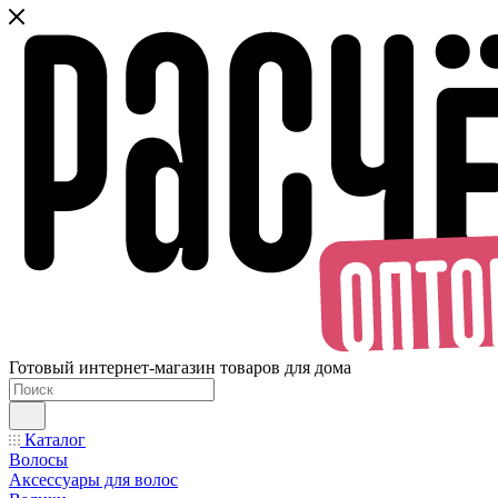
Готовый интернет-магазин товаров для дома
Каталог
Волосы
Аксессуары для волос