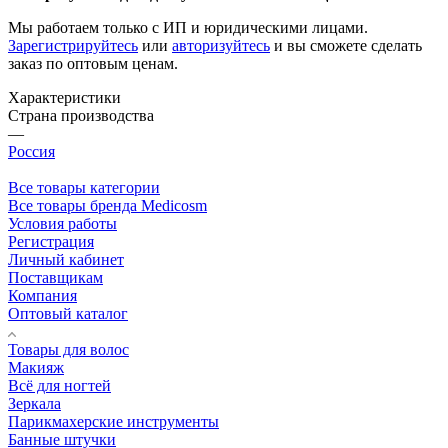
Мы работаем только с ИП и юридическими лицами.
Зарегистрируйтесь
или
авторизуйтесь
и вы сможете сделать
заказ по оптовым ценам.
Характеристики
Страна производства
—
Россия
Все товары категории
Все товары бренда Medicosm
Условия работы
Регистрация
Личный кабинет
Поставщикам
Компания
Оптовый каталог
Товары для волос
Макияж
Всё для ногтей
Зеркала
Парикмахерские инструменты
Банные штучки