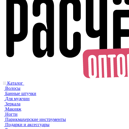
Каталог
Волосы
Банные штучки
Для мужчин
Зеркала
Макияж
Ногти
Парикмахерские инструменты
Подарки и аксессуары