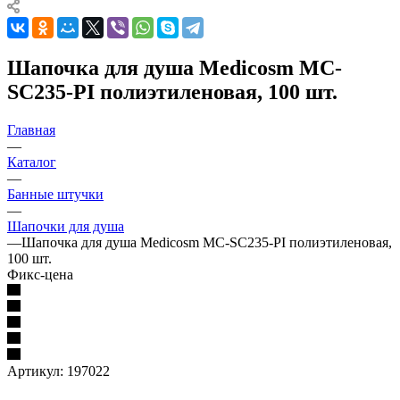
Шапочка для душа Medicosm MC-
SC235-PI полиэтиленовая, 100 шт.
Главная
—
Каталог
—
Банные штучки
—
Шапочки для душа
—
Шапочка для душа Medicosm MC-SC235-PI полиэтиленовая,
100 шт.
Фикс-цена
Артикул:
197022