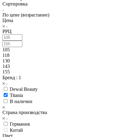
Сортировка
По цене (возрастание)
Цена
РРЦ
105
118
130
143
155
Бренд
: 1
Dewal Beauty
Titania
В наличии
Страна производства
Германия
Китай
Цвет