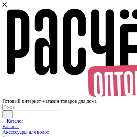
Готовый интернет-магазин товаров для дома
Каталог
Волосы
Аксессуары для волос