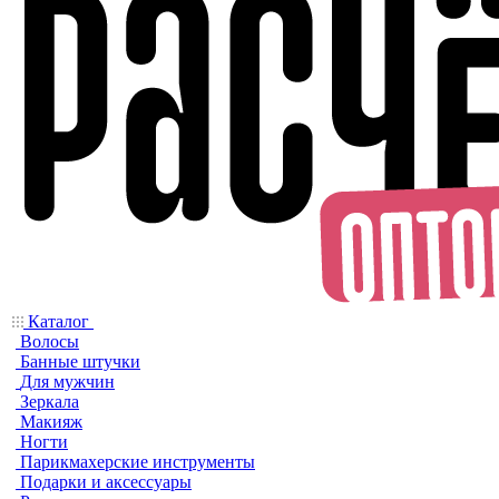
Каталог
Волосы
Банные штучки
Для мужчин
Зеркала
Макияж
Ногти
Парикмахерские инструменты
Подарки и аксессуары