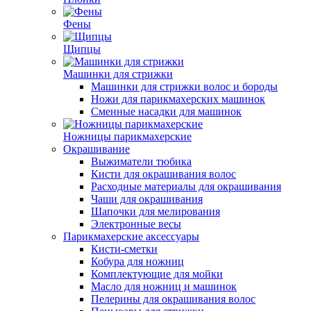
Фены
Щипцы
Машинки для стрижки
Машинки для стрижки волос и бороды
Ножи для парикмахерских машинок
Сменные насадки для машинок
Ножницы парикмахерские
Окрашивание
Выжиматели тюбика
Кисти для окрашивания волос
Расходные материалы для окрашивания
Чаши для окрашивания
Шапочки для мелирования
Электронные весы
Парикмахерские аксессуары
Кисти-сметки
Кобура для ножниц
Комплектующие для мойки
Масло для ножниц и машинок
Пелерины для окрашивания волос