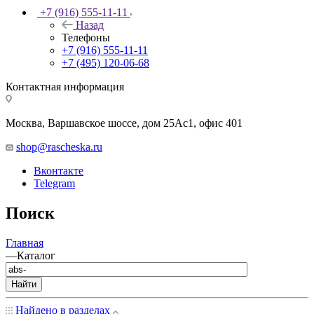
+7 (916) 555-11-11
Назад
Телефоны
+7 (916) 555-11-11
+7 (495) 120-06-68
Контактная информация
Москва, Варшавское шоссе, дом 25Аc1, офис 401
shop@rascheska.ru
Вконтакте
Telegram
Поиск
Главная
—
Каталог
Найти
Найдено в разделах