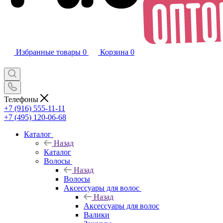
Избранные товары
0
Корзина
0
Телефоны
+7 (916) 555-11-11
+7 (495) 120-06-68
Каталог
Назад
Каталог
Волосы
Назад
Волосы
Аксессуары для волос
Назад
Аксессуары для волос
Валики