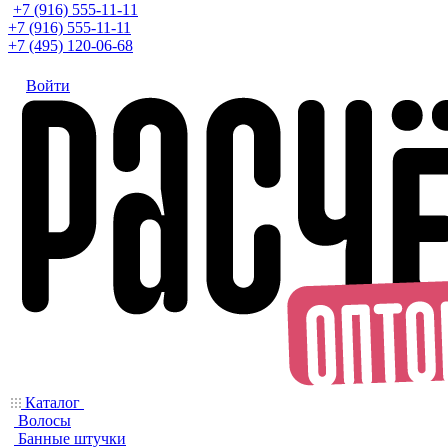
+7 (916) 555-11-11
+7 (916) 555-11-11
+7 (495) 120-06-68
Войти
Каталог
Волосы
Банные штучки