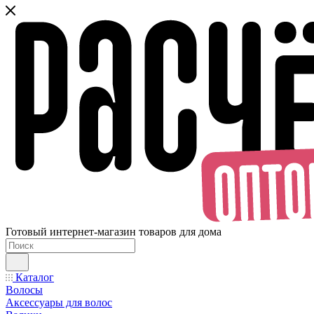
Готовый интернет-магазин товаров для дома
Каталог
Волосы
Аксессуары для волос